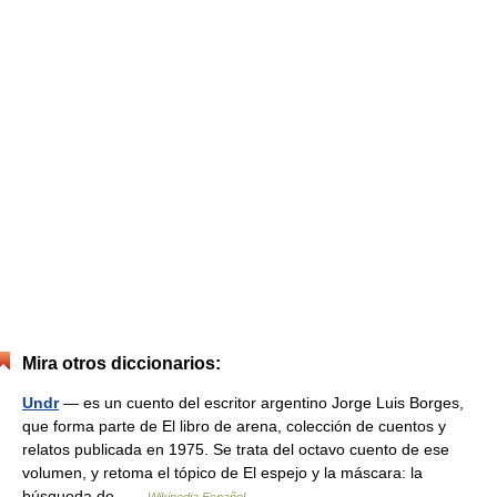
Mira otros diccionarios:
Undr
— es un cuento del escritor argentino Jorge Luis Borges,
que forma parte de El libro de arena, colección de cuentos y
relatos publicada en 1975. Se trata del octavo cuento de ese
volumen, y retoma el tópico de El espejo y la máscara: la
búsqueda de …